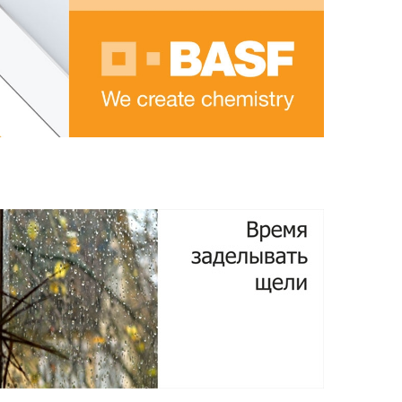
Подробнее