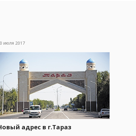
0 июля 2017
Новый адрес в г.Тараз