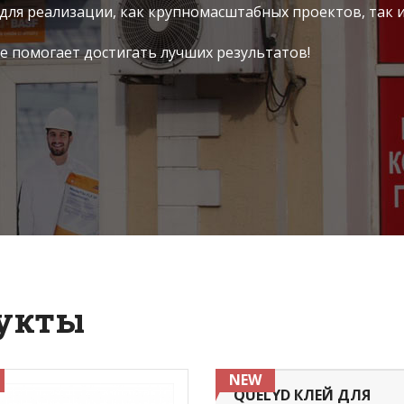
ля реализации, как крупномасштабных проектов, так и
е помогает достигать лучших результатов!
дукты
NEW
QUELYD КЛЕЙ ДЛЯ