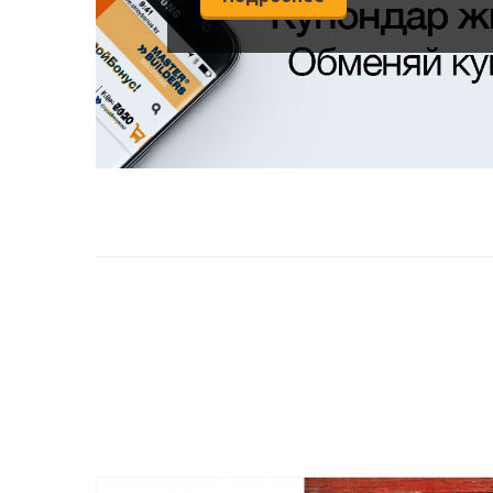
Подробнее