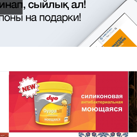
Подробнее