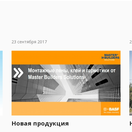
23 сентября 2017
2
Новая продукция