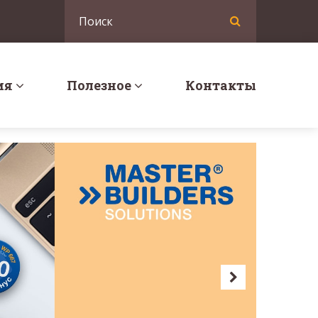
ия
Полезное
Контакты