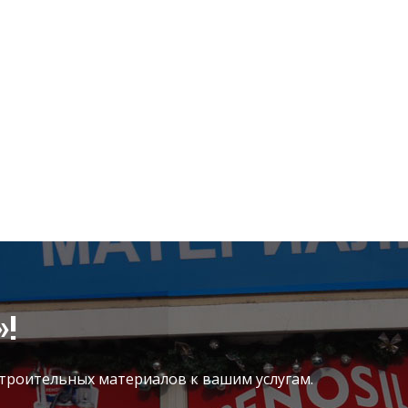
Подробнее
!
троительных материалов к вашим услугам.