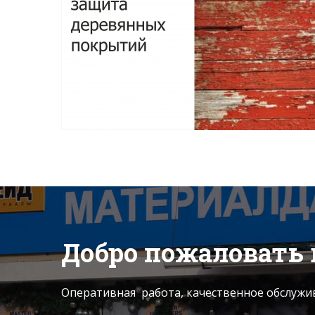
Подробнее
Добро пожаловать 
Оперативная работа, качественное обслужи