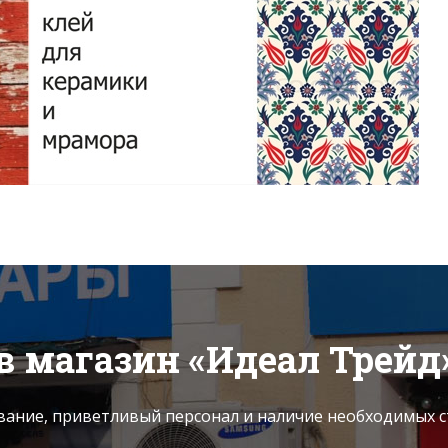
Подробнее
в магазин «Идеал Трейд»
вание, приветливый персонал и наличие необходимых с