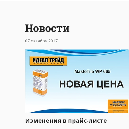
Новости
07 октября 2017
Изменения в прайс-листе